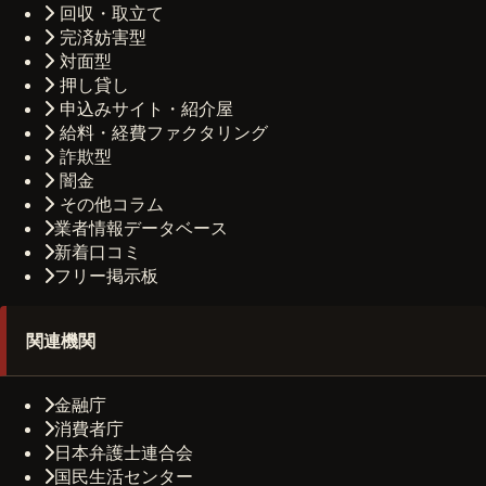
回収・取立て
完済妨害型
対面型
押し貸し
申込みサイト・紹介屋
給料・経費ファクタリング
詐欺型
闇金
その他コラム
業者情報データベース
新着口コミ
フリー掲示板
関連機関
金融庁
消費者庁
日本弁護士連合会
国民生活センター