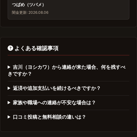
つばめ（ツバメ）
闇金
更新: 2026.08.06
よくある確認事項
吉川（ヨシカワ）から連絡が来た場合、何を残すべ
きですか？
返済や追加支払いを続けるべきですか？
家族や職場への連絡が不安な場合は？
口コミ投稿と無料相談の違いは？