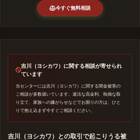
今すぐ無料相談
吉川（ヨシカワ）に関する相談が寄せられ
ています
当センターには吉川（ヨシカワ）に関する闇金被害の
ご相談が多数届いています。違法な高金利、執拗な取
り立て、家族への嫌がらせなどでお困りの方は、ひと
りで抱え込まず今すぐご相談ください。
吉川（ヨシカワ）との取引で起こりうる被