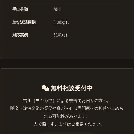
手口分類
闇金
主な返済周期
記載なし
対応実績
記載なし
無料相談受付中
吉川（ヨシカワ）による被害でお困りの方へ。
闇金・違法金融の督促や嫌がらせは専門家への相談で止めら
れる可能性があります。
一人で悩まず、まずはご相談ください。