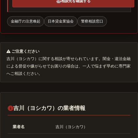
相談先を確認する
金融庁の注意喚起
日本貸金業協会
警察相談窓口
ご注意ください
吉川（ヨシカワ）に関する相談が寄せられています。闇金・違法金融
による督促や嫌がらせでお困りの場合は、一人で悩まず早めに専門家
へご相談ください。
吉川（ヨシカワ）の業者情報
業者名
吉川（ヨシカワ）