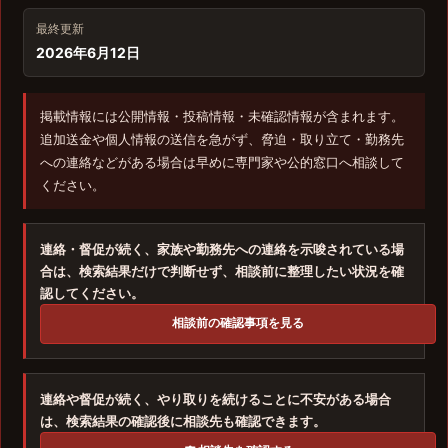
最終更新
2026年6月12日
掲載情報には公開情報・投稿情報・未確認情報が含まれます。
追加送金や個人情報の送信を急がず、脅迫・取り立て・勤務先
への連絡などがある場合は早めに専門家や公的窓口へ相談して
ください。
連絡・督促が続く、家族や勤務先への連絡を示唆されている場
合は、検索結果だけで判断せず、相談前に整理したい状況を確
認してください。
相談前の確認事項を見る
連絡や督促が続く、やり取りを続けることに不安がある場合
は、検索結果の確認後に相談先も確認できます。