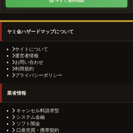
今すぐ無料相談
ヤミ金ハザードマップについて
サイトについて
運営者情報
お問い合わせ
利用規約
プライバシーポリシー
業者情報
キャンセル料請求型
システム金融
ソフト闇金
口座売買・携帯契約