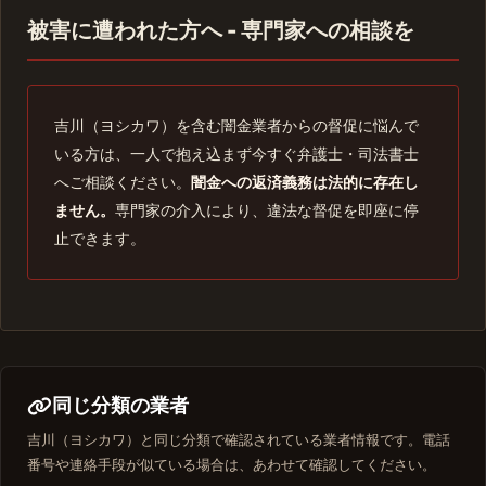
被害に遭われた方へ - 専門家への相談を
吉川（ヨシカワ）を含む闇金業者からの督促に悩んで
いる方は、一人で抱え込まず今すぐ弁護士・司法書士
へご相談ください。
闇金への返済義務は法的に存在し
ません。
専門家の介入により、違法な督促を即座に停
止できます。
同じ分類の業者
吉川（ヨシカワ）と同じ分類で確認されている業者情報です。電話
番号や連絡手段が似ている場合は、あわせて確認してください。