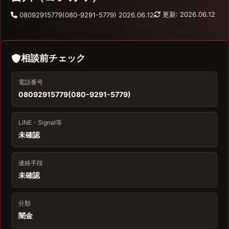
更新: 2026.06.12
08092915779(080-9291-5779)
2026.06.12
相談前チェック
電話番号
08092915779(080-9291-5779)
LINE・Signal等
未確認
連絡手段
未確認
分類
闇金