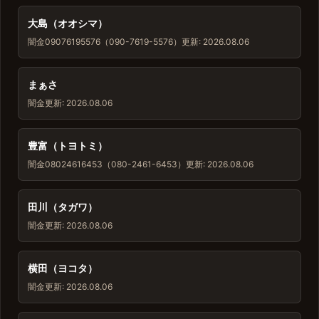
大島（オオシマ）
闇金
09076195576（090-7619-5576）
更新: 2026.08.06
まぁさ
闇金
更新: 2026.08.06
豊富（トヨトミ）
闇金
08024616453（080-2461-6453）
更新: 2026.08.06
田川（タガワ）
闇金
更新: 2026.08.06
横田（ヨコタ）
闇金
更新: 2026.08.06