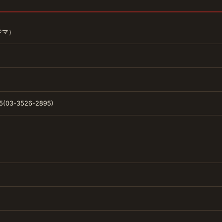
ジマ）
5(03-3526-2895)