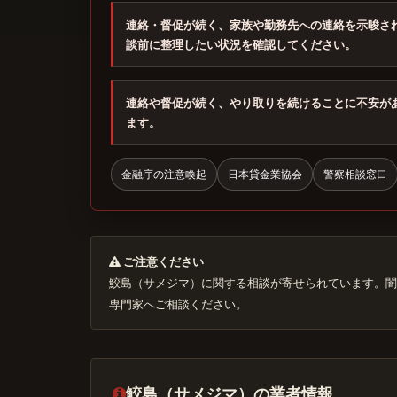
連絡・督促が続く、家族や勤務先への連絡を示唆さ
談前に整理したい状況を確認してください。
連絡や督促が続く、やり取りを続けることに不安が
ます。
金融庁の注意喚起
日本貸金業協会
警察相談窓口
ご注意ください
鮫島（サメジマ）に関する相談が寄せられています。闇
専門家へご相談ください。
鮫島（サメジマ）の業者情報