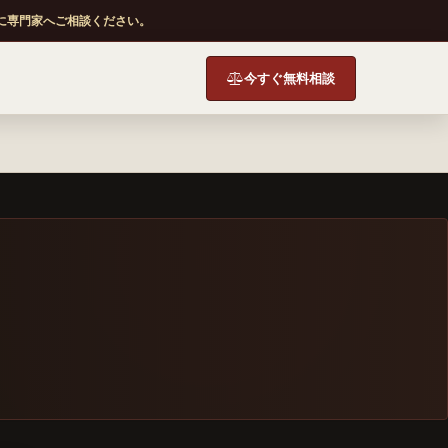
に専門家へご相談ください。
今すぐ無料相談