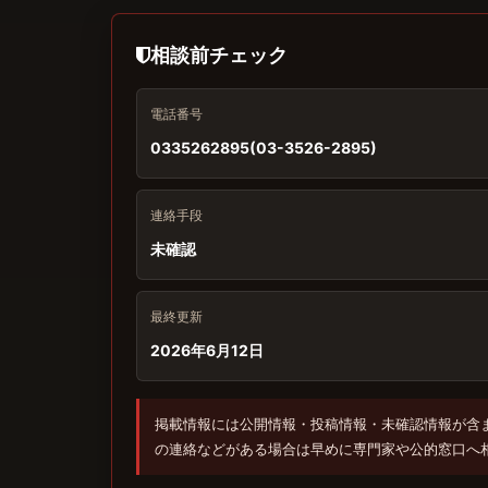
相談前チェック
電話番号
0335262895(03-3526-2895)
連絡手段
未確認
最終更新
2026年6月12日
掲載情報には公開情報・投稿情報・未確認情報が含
の連絡などがある場合は早めに専門家や公的窓口へ