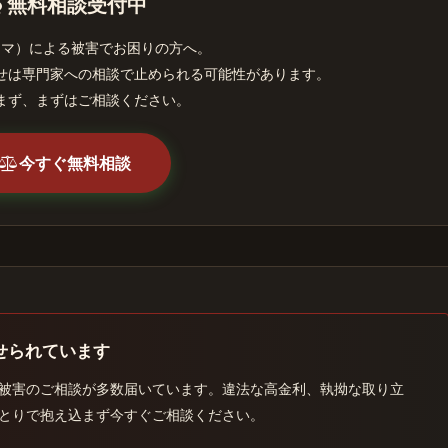
無料相談受付中
ジマ）による被害でお困りの方へ。
せは専門家への相談で止められる可能性があります。
まず、まずはご相談ください。
今すぐ無料相談
せられています
被害のご相談が多数届いています。違法な高金利、執拗な取り立
とりで抱え込まず今すぐご相談ください。