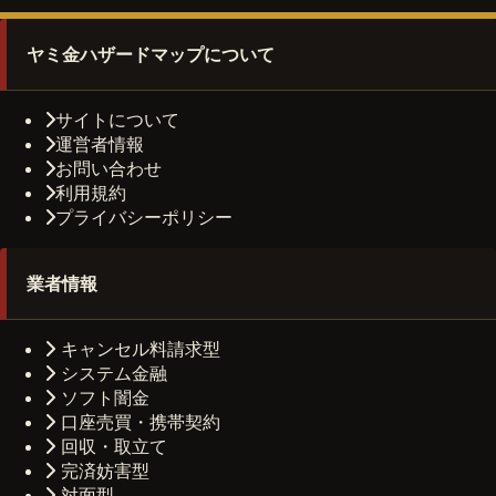
ヤミ金ハザードマップについて
サイトについて
運営者情報
お問い合わせ
利用規約
プライバシーポリシー
業者情報
キャンセル料請求型
システム金融
ソフト闇金
口座売買・携帯契約
回収・取立て
完済妨害型
対面型