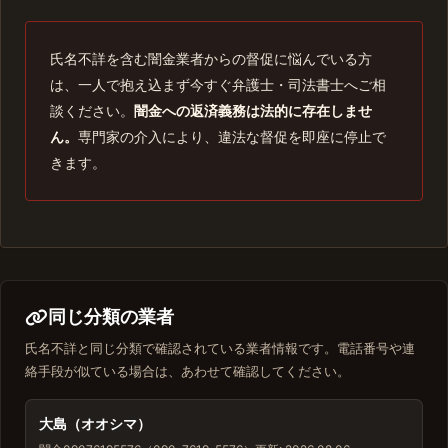
氏名不詳を含む闇金業者からの督促に悩んでいる方
は、一人で抱え込まず今すぐ弁護士・司法書士へご相
談ください。
闇金への返済義務は法的に存在しませ
ん。
専門家の介入により、違法な督促を即座に停止で
きます。
同じ分類の業者
氏名不詳と同じ分類で確認されている業者情報です。電話番号や連
絡手段が似ている場合は、あわせて確認してください。
大島（オオシマ）