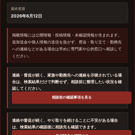
最終更新
2026年6月12日
掲載情報には公開情報・投稿情報・未確認情報が含まれます。
追加送金や個人情報の送信を急がず、脅迫・取り立て・勤務先
への連絡などがある場合は早めに専門家や公的窓口へ相談して
ください。
連絡・督促が続く、家族や勤務先への連絡を示唆されている場
合は、検索結果だけで判断せず、相談前に整理したい状況を確
認してください。
相談前の確認事項を見る
連絡や督促が続く、やり取りを続けることに不安がある場合
は、検索結果の確認後に相談先も確認できます。