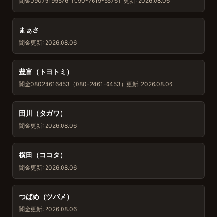
闇金
09076195576（090-7619-5576）
更新: 2026.08.06
まぁさ
闇金
更新: 2026.08.06
豊富（トヨトミ）
闇金
08024616453（080-2461-6453）
更新: 2026.08.06
田川（タガワ）
闇金
更新: 2026.08.06
横田（ヨコタ）
闇金
更新: 2026.08.06
つばめ（ツバメ）
闇金
更新: 2026.08.06