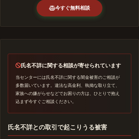
今すぐ無料相談
氏名不詳に関する相談が寄せられています
当センターには氏名不詳に関する闇金被害のご相談が
多数届いています。違法な高金利、執拗な取り立て、
家族への嫌がらせなどでお困りの方は、ひとりで抱え
込まず今すぐご相談ください。
氏名不詳との取引で起こりうる被害