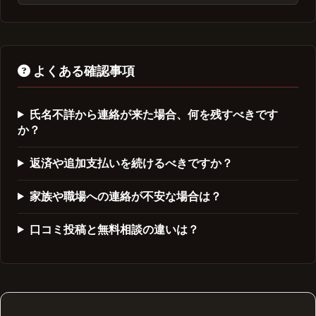
よくある確認事項
氏名不詳から連絡が来た場合、何を残すべきです
か？
返済や追加支払いを続けるべきですか？
家族や職場への連絡が不安な場合は？
口コミ投稿と無料相談の違いは？