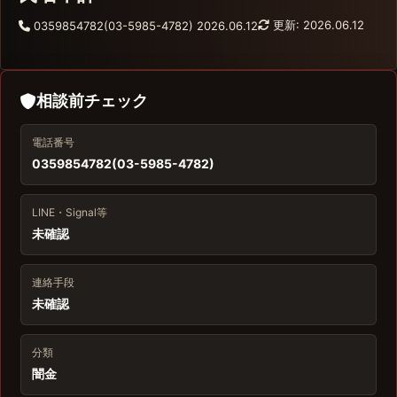
更新: 2026.06.12
0359854782(03-5985-4782)
2026.06.12
相談前チェック
電話番号
0359854782(03-5985-4782)
LINE・Signal等
未確認
連絡手段
未確認
分類
闇金