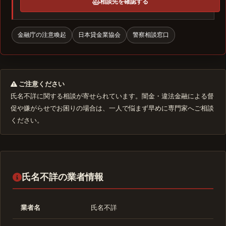
相談先を確認する
金融庁の注意喚起
日本貸金業協会
警察相談窓口
ご注意ください
氏名不詳に関する相談が寄せられています。闇金・違法金融による督
促や嫌がらせでお困りの場合は、一人で悩まず早めに専門家へご相談
ください。
氏名不詳の業者情報
業者名
氏名不詳