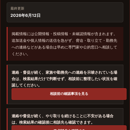
最終更新
2026年6月12日
掲載情報には公開情報・投稿情報・未確認情報が含まれます。
追加送金や個人情報の送信を急がず、脅迫・取り立て・勤務先
への連絡などがある場合は早めに専門家や公的窓口へ相談して
ください。
連絡・督促が続く、家族や勤務先への連絡を示唆されている場
合は、検索結果だけで判断せず、相談前に整理したい状況を確
認してください。
相談前の確認事項を見る
連絡や督促が続く、やり取りを続けることに不安がある場合
は、検索結果の確認後に相談先も確認できます。