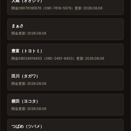
大島（オオシマ）
闇金
09076195576（090-7619-5576）
更新: 2026.08.06
まぁさ
闇金
更新: 2026.08.06
豊富（トヨトミ）
闇金
08024616453（080-2461-6453）
更新: 2026.08.06
田川（タガワ）
闇金
更新: 2026.08.06
横田（ヨコタ）
闇金
更新: 2026.08.06
つばめ（ツバメ）