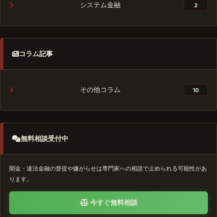
システム金融
2
コラム記事
その他コラム
10
無料相談受付中
闇金・違法金融の督促や嫌がらせは専門家への相談で止められる可能性があ
ります。
今すぐ無料相談