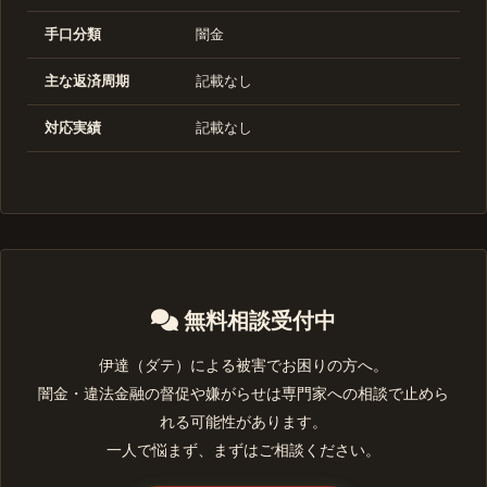
手口分類
闇金
主な返済周期
記載なし
対応実績
記載なし
無料相談受付中
伊達（ダテ）による被害でお困りの方へ。
闇金・違法金融の督促や嫌がらせは専門家への相談で止めら
れる可能性があります。
一人で悩まず、まずはご相談ください。