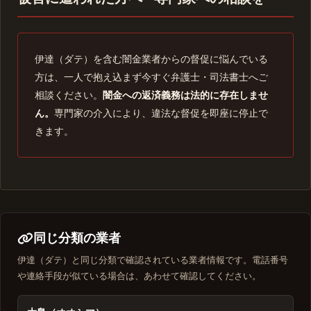
伊達（ダテ）を含む闇金業者からの督促に悩んでいる
方は、一人で抱え込まず今すぐ弁護士・司法書士へご
相談ください。
闇金への返済義務は法的に存在しませ
ん。
専門家の介入により、違法な督促を即座に停止で
きます。
同じ分類の業者
伊達（ダテ）と同じ分類で確認されている業者情報です。電話番号
や連絡手段が似ている場合は、あわせて確認してください。