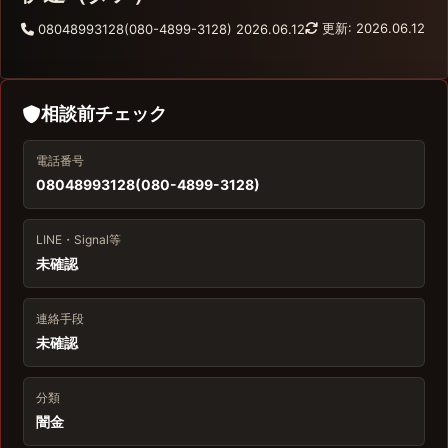
更新: 2026.06.12
08048993128(080-4899-3128)
2026.06.12
相談前チェック
電話番号
08048993128(080-4899-3128)
LINE・Signal等
未確認
連絡手段
未確認
分類
闇金