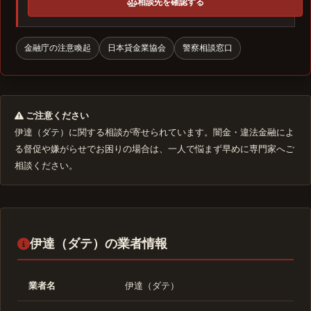
相談先を確認する
金融庁の注意喚起
日本貸金業協会
警察相談窓口
ご注意ください
伊達（ダテ）に関する相談が寄せられています。闇金・違法金融によ
る督促や嫌がらせでお困りの場合は、一人で悩まず早めに専門家へご
相談ください。
伊達（ダテ）の業者情報
業者名
伊達（ダテ）