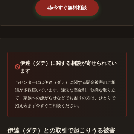
今すぐ無料相談
伊達（ダテ）に関する相談が寄せられてい
ます
当センターには伊達（ダテ）に関する闇金被害のご相
談が多数届いています。違法な高金利、執拗な取り立
て、家族への嫌がらせなどでお困りの方は、ひとりで
抱え込まず今すぐご相談ください。
伊達（ダテ）との取引で起こりうる被害