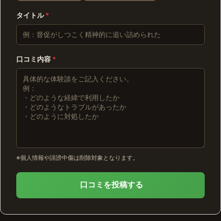
タイトル
*
口コミ内容
*
※個人情報や誹謗中傷は削除対象となります。
口コミを投稿する