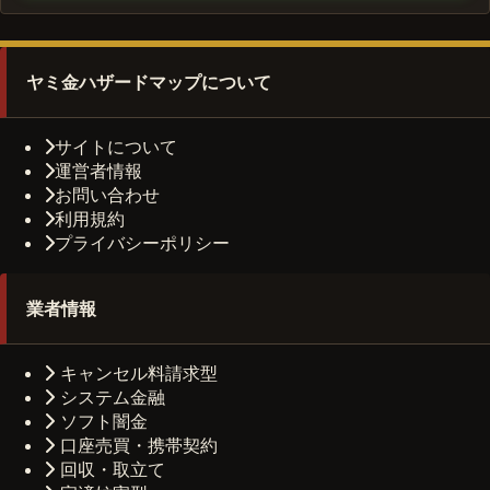
ヤミ金ハザードマップについて
サイトについて
運営者情報
お問い合わせ
利用規約
プライバシーポリシー
業者情報
キャンセル料請求型
システム金融
ソフト闇金
口座売買・携帯契約
回収・取立て