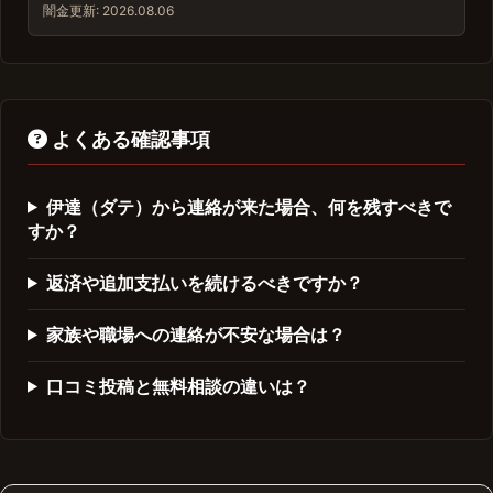
闇金
更新: 2026.08.06
よくある確認事項
伊達（ダテ）から連絡が来た場合、何を残すべきで
すか？
返済や追加支払いを続けるべきですか？
家族や職場への連絡が不安な場合は？
口コミ投稿と無料相談の違いは？