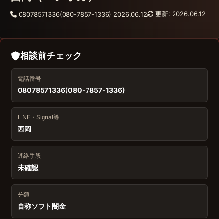
更新: 2026.06.12
08078571336(080-7857-1336)
2026.06.12
相談前チェック
電話番号
08078571336(080-7857-1336)
LINE・Signal等
西岡
連絡手段
未確認
分類
自称ソフト闇金