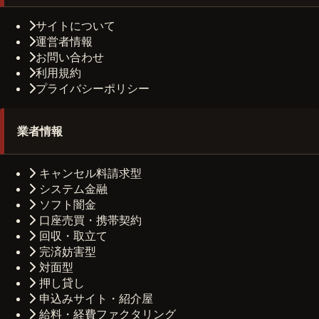
サイトについて
運営者情報
お問い合わせ
利用規約
プライバシーポリシー
業者情報
キャンセル料請求型
システム金融
ソフト闇金
口座売買・携帯契約
回収・取立て
完済妨害型
対面型
押し貸し
申込みサイト・紹介屋
給料・経費ファクタリング