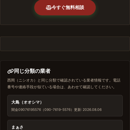
今すぐ無料相談
同じ分類の業者
西岡（ニシオカ）と同じ分類で確認されている業者情報です。電話
番号や連絡手段が似ている場合は、あわせて確認してください。
大島（オオシマ）
闇金
09076195576（090-7619-5576）
更新: 2026.08.06
まぁさ