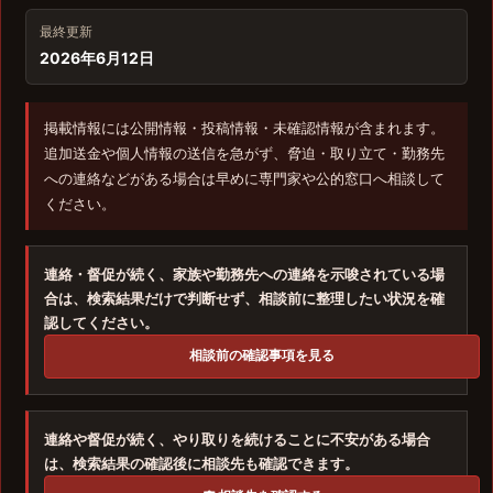
最終更新
2026年6月12日
掲載情報には公開情報・投稿情報・未確認情報が含まれます。
追加送金や個人情報の送信を急がず、脅迫・取り立て・勤務先
への連絡などがある場合は早めに専門家や公的窓口へ相談して
ください。
連絡・督促が続く、家族や勤務先への連絡を示唆されている場
合は、検索結果だけで判断せず、相談前に整理したい状況を確
認してください。
相談前の確認事項を見る
連絡や督促が続く、やり取りを続けることに不安がある場合
は、検索結果の確認後に相談先も確認できます。