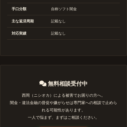
手口分類
自称ソフト闇金
主な返済周期
記載なし
対応実績
記載なし
無料相談受付中
西岡（ニシオカ）による被害でお困りの方へ。
闇金・違法金融の督促や嫌がらせは専門家への相談で止めら
れる可能性があります。
一人で悩まず、まずはご相談ください。