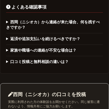
よくある確認事項
西岡（ニシオカ）から連絡が来た場合、何を残すべ
きですか？
返済や追加支払いを続けるべきですか？
家族や職場への連絡が不安な場合は？
口コミ投稿と無料相談の違いは？
西岡（ニシオカ）の口コミを投稿
実際に利用された方の体験談をお聞かせください。同じ被害に遭
わないよう、情報共有にご協力お願いします。