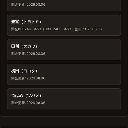
闇金
更新: 2026.08.06
豊富（トヨトミ）
闇金
08024616453（080-2461-6453）
更新: 2026.08.06
田川（タガワ）
闇金
更新: 2026.08.06
横田（ヨコタ）
闇金
更新: 2026.08.06
つばめ（ツバメ）
闇金
更新: 2026.08.06