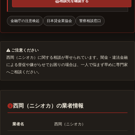
相談先を確認する
金融庁の注意喚起
日本貸金業協会
警察相談窓口
ご注意ください
西岡（ニシオカ）に関する相談が寄せられています。闇金・違法金融
による督促や嫌がらせでお困りの場合は、一人で悩まず早めに専門家
へご相談ください。
西岡（ニシオカ）の業者情報
業者名
西岡（ニシオカ）