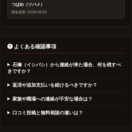
つばめ（ツバメ）
闇金
更新: 2026.08.06
よくある確認事項
石橋（イシバシ）から連絡が来た場合、何を残すべ
きですか？
返済や追加支払いを続けるべきですか？
家族や職場への連絡が不安な場合は？
口コミ投稿と無料相談の違いは？