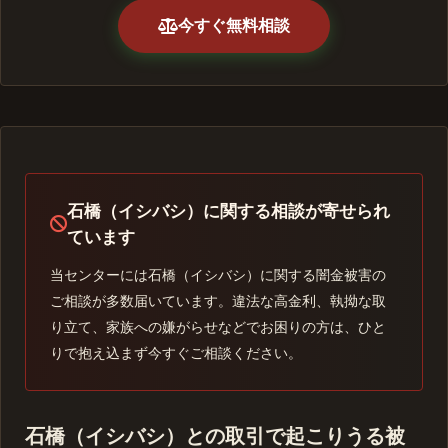
今すぐ無料相談
石橋（イシバシ）に関する相談が寄せられ
ています
当センターには石橋（イシバシ）に関する闇金被害の
ご相談が多数届いています。違法な高金利、執拗な取
り立て、家族への嫌がらせなどでお困りの方は、ひと
りで抱え込まず今すぐご相談ください。
石橋（イシバシ）との取引で起こりうる被