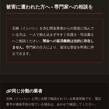
被害に遭われた方へ - 専門家への相談を
石橋（イシバシ）を含む闇金業者からの督促に悩んで
いる方は、一人で抱え込まず今すぐ弁護士・司法書士
へご相談ください。
闇金への返済義務は法的に存在し
ません。
専門家の介入により、違法な督促を即座に停
止できます。
同じ分類の業者
石橋（イシバシ）と同じ分類で確認されている業者情報です。電話
番号や連絡手段が似ている場合は、あわせて確認してください。