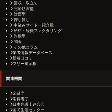
回収・取立て
完済妨害型
対面型
押し貸し
申込みサイト・紹介屋
給料・経費ファクタリング
詐欺型
闇金
その他コラム
業者情報データベース
新着口コミ
フリー掲示板
関連機関
金融庁
消費者庁
日本弁護士連合会
国民生活センター