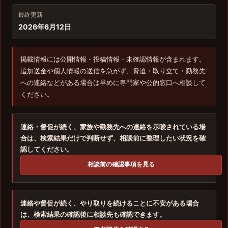
最終更新
2026年6月12日
掲載情報には公開情報・投稿情報・未確認情報が含まれます。
追加送金や個人情報の送信を急がず、脅迫・取り立て・勤務先
への連絡などがある場合は早めに専門家や公的窓口へ相談して
ください。
連絡・督促が続く、家族や勤務先への連絡を示唆されている場
合は、検索結果だけで判断せず、相談前に整理したい状況を確
認してください。
相談前の確認事項を見る
連絡や督促が続く、やり取りを続けることに不安がある場合
は、検索結果の確認後に相談先も確認できます。