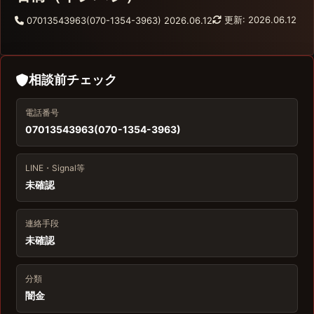
更新: 2026.06.12
07013543963(070-1354-3963)
2026.06.12
相談前チェック
電話番号
07013543963(070-1354-3963)
LINE・Signal等
未確認
連絡手段
未確認
分類
闇金