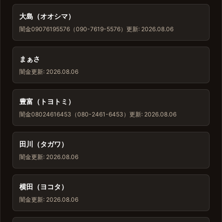
大島（オオシマ）
闇金
09076195576（090-7619-5576）
更新: 2026.08.06
まぁさ
闇金
更新: 2026.08.06
豊富（トヨトミ）
闇金
08024616453（080-2461-6453）
更新: 2026.08.06
田川（タガワ）
闇金
更新: 2026.08.06
横田（ヨコタ）
闇金
更新: 2026.08.06