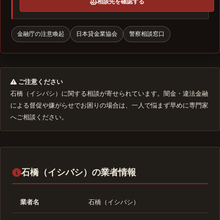
相談先を確認する
金融庁の注意喚起
日本貸金業協会
警察相談窓口
ご注意ください
石橋（イシバシ）に関する相談が寄せられています。闇金・違法金融
による督促や嫌がらせでお困りの場合は、一人で悩まず早めに専門家
へご相談ください。
石橋（イシバシ）の業者情報
業者名
石橋（イシバシ）