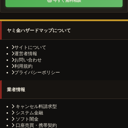
今すぐ無料相談
ヤミ金ハザードマップについて
サイトについて
運営者情報
お問い合わせ
利用規約
プライバシーポリシー
業者情報
キャンセル料請求型
システム金融
ソフト闇金
口座売買・携帯契約