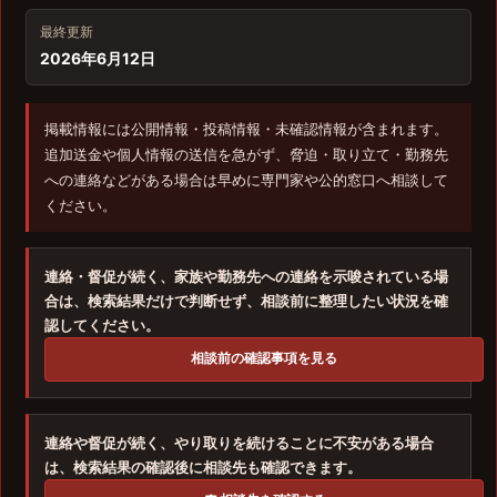
最終更新
2026年6月12日
掲載情報には公開情報・投稿情報・未確認情報が含まれます。
追加送金や個人情報の送信を急がず、脅迫・取り立て・勤務先
への連絡などがある場合は早めに専門家や公的窓口へ相談して
ください。
連絡・督促が続く、家族や勤務先への連絡を示唆されている場
合は、検索結果だけで判断せず、相談前に整理したい状況を確
認してください。
相談前の確認事項を見る
連絡や督促が続く、やり取りを続けることに不安がある場合
は、検索結果の確認後に相談先も確認できます。