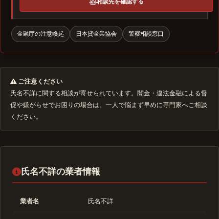
相談先を確認する
金融庁の注意喚起
日本貸金業協会
警察相談窓口
ご注意ください
氏名不詳に関する相談が寄せられています。闇金・違法金融による督
促や嫌がらせでお困りの場合は、一人で悩まず早めに専門家へご相談
ください。
氏名不詳の業者情報
業者名
氏名不詳