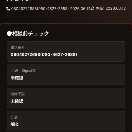
更新: 2026.06.12
08046272688(080-4627-2688)
2026.06.12
相談前チェック
電話番号
08046272688(080-4627-2688)
LINE・Signal等
未確認
連絡手段
未確認
分類
闇金