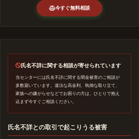
今すぐ無料相談
氏名不詳に関する相談が寄せられています
当センターには氏名不詳に関する闇金被害のご相談が
多数届いています。違法な高金利、執拗な取り立て、
家族への嫌がらせなどでお困りの方は、ひとりで抱え
込まず今すぐご相談ください。
氏名不詳との取引で起こりうる被害