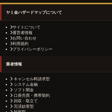
ヤミ金ハザードマップについて
サイトについて
運営者情報
お問い合わせ
利用規約
プライバシーポリシー
業者情報
キャンセル料請求型
システム金融
ソフト闇金
口座売買・携帯契約
回収・取立て
完済妨害型
対面型