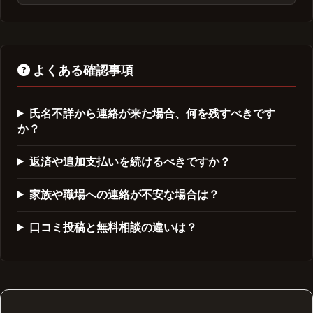
よくある確認事項
氏名不詳から連絡が来た場合、何を残すべきです
か？
返済や追加支払いを続けるべきですか？
家族や職場への連絡が不安な場合は？
口コミ投稿と無料相談の違いは？