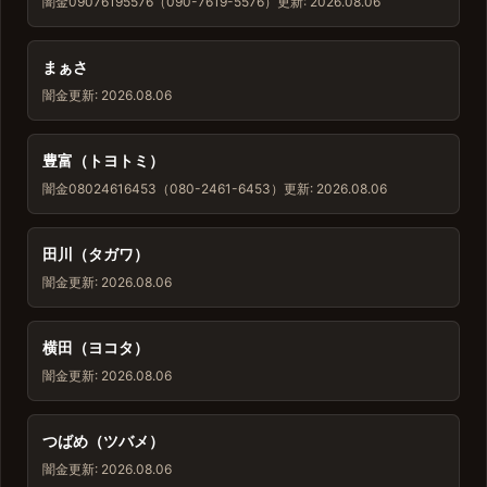
闇金
09076195576（090-7619-5576）
更新: 2026.08.06
まぁさ
闇金
更新: 2026.08.06
豊富（トヨトミ）
闇金
08024616453（080-2461-6453）
更新: 2026.08.06
田川（タガワ）
闇金
更新: 2026.08.06
横田（ヨコタ）
闇金
更新: 2026.08.06
つばめ（ツバメ）
闇金
更新: 2026.08.06